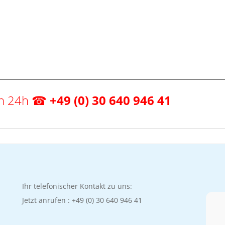
von 24h ☎
+49 (0) 30 640 946 41
Ihr telefonischer Kontakt zu uns:
Jetzt anrufen :
+49 (0) 30 640 946 41