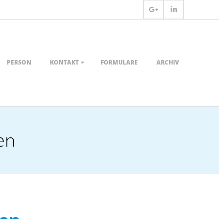
PERSON
KONTAKT
FORMULARE
ARCHIV
en