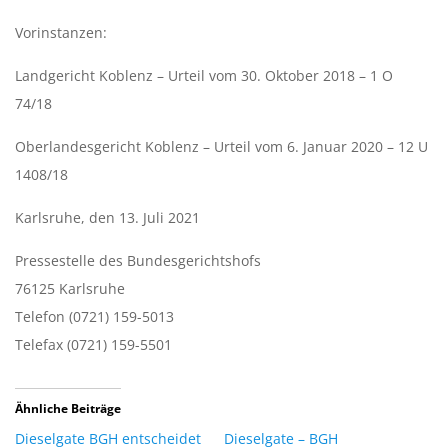
Vorinstanzen:
Landgericht Koblenz – Urteil vom 30. Oktober 2018 – 1 O
74/18
Oberlandesgericht Koblenz – Urteil vom 6. Januar 2020 – 12 U
1408/18
Karlsruhe, den 13. Juli 2021
Pressestelle des Bundesgerichtshofs
76125 Karlsruhe
Telefon (0721) 159-5013
Telefax (0721) 159-5501
Ähnliche Beiträge
Dieselgate BGH entscheidet
Dieselgate – BGH