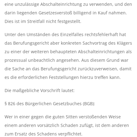
eine unzulässige Abschalteinrichtung zu verwenden, und den
darin liegenden Gesetzesverstoß billigend in Kauf nahmen.
Dies ist im Streitfall nicht festgestellt.
Unter den Umständen des Einzelfalles rechtsfehlerhaft hat
das Berufungsgericht aber konkreten Sachvortrag des Klägers
zu einer der weiteren behaupteten Abschalteinrichtungen als
prozessual unbeachtlich angesehen. Aus diesem Grund war
die Sache an das Berufungsgericht zurückzuverweisen, damit
es die erforderlichen Feststellungen hierzu treffen kann.
Die maßgebliche Vorschrift lautet:
§ 826 des Bürgerlichen Gesetzbuches (BGB):
Wer in einer gegen die guten Sitten verstoßenden Weise
einem anderen vorsätzlich Schaden zufügt, ist dem anderen
zum Ersatz des Schadens verpflichtet.