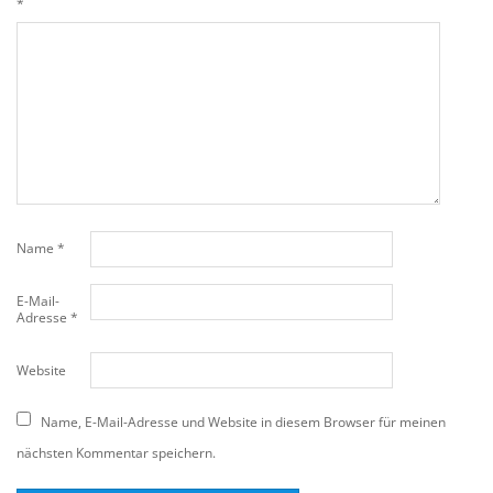
*
Name
*
E-Mail-
Adresse
*
Website
Name, E-Mail-Adresse und Website in diesem Browser für meinen
nächsten Kommentar speichern.