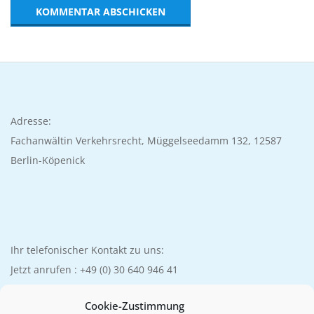
Adresse:
Fachanwältin Verkehrsrecht, Müggelseedamm 132, 12587
Berlin-Köpenick
Ihr telefonischer Kontakt zu uns:
Jetzt anrufen :
+49 (0) 30 640 946 41
Cookie-Zustimmung