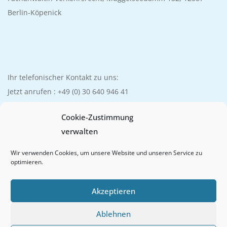
Berlin-Köpenick
Ihr telefonischer Kontakt zu uns:
Jetzt anrufen :
+49 (0) 30 640 946 41
Cookie-Zustimmung
verwalten
Wir verwenden Cookies, um unsere Website und unseren Service zu
E-Mail:
optimieren.
info@recht-rackow.de
Akzeptieren
Ablehnen